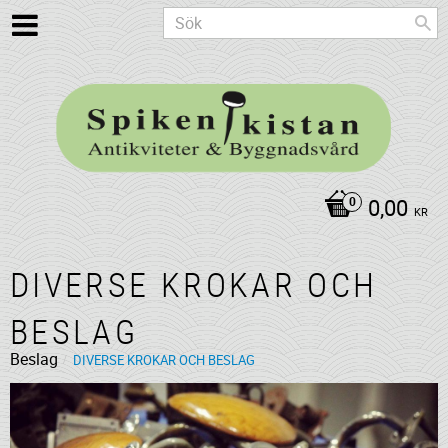
0,00
KR
DIVERSE KROKAR OCH
BESLAG
Beslag
DIVERSE KROKAR OCH BESLAG