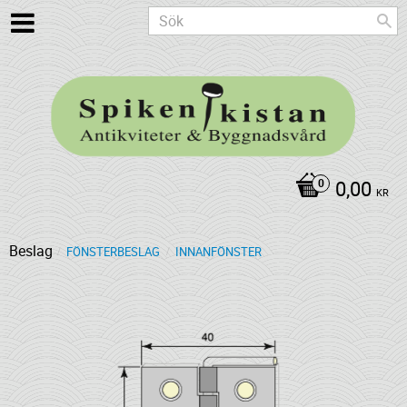
0,00
KR
Beslag
FÖNSTERBESLAG
INNANFÖNSTER