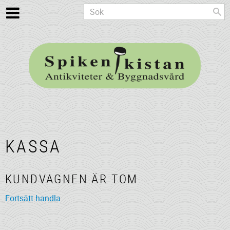
KASSA
KUNDVAGNEN ÄR TOM
Fortsätt handla