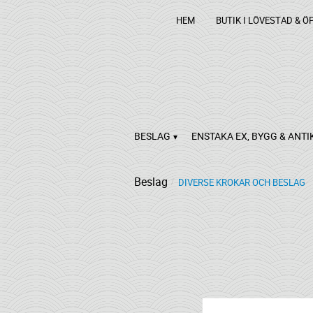
HEM
BUTIK I LÖVESTAD & Ö
BESLAG
ENSTAKA EX, BYGG & ANTI
Beslag
DIVERSE KROKAR OCH BESLAG