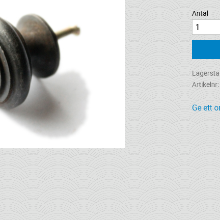
Antal
Lagersta
Artikelnr
Ge ett 