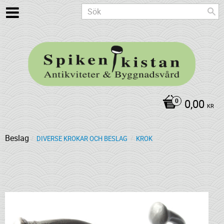
0,00
KR
Beslag
DIVERSE KROKAR OCH BESLAG
KROK