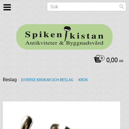
0,00
KR
Beslag
DIVERSE KROKAR OCH BESLAG
KROK