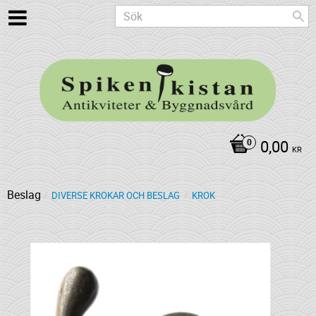
0,00
KR
Beslag
DIVERSE KROKAR OCH BESLAG
KROK