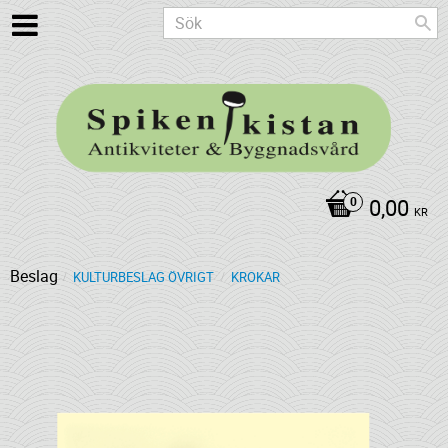
0,00
KR
Beslag
KULTURBESLAG ÖVRIGT
KROKAR