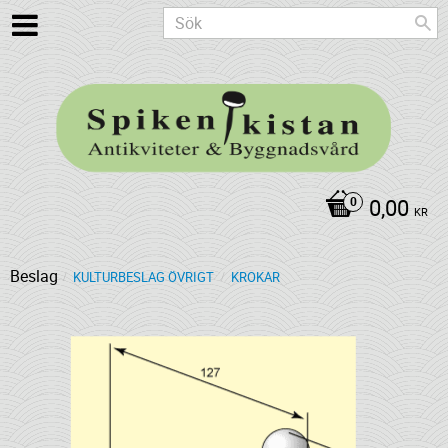
0,00
KR
Beslag
KULTURBESLAG ÖVRIGT
KROKAR