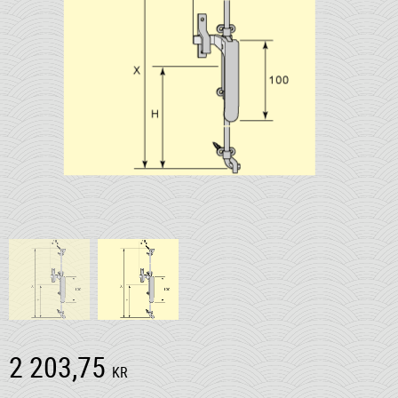
2 203,75
KR