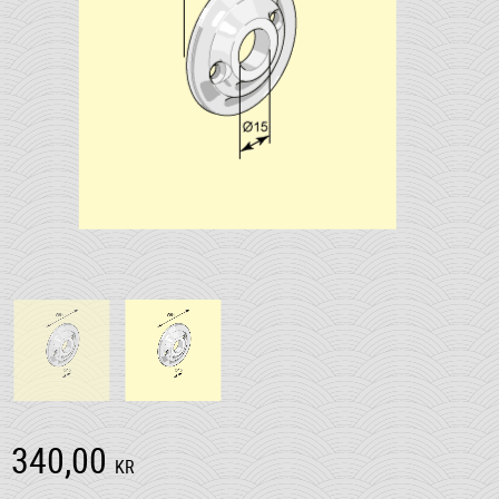
340,00
KR